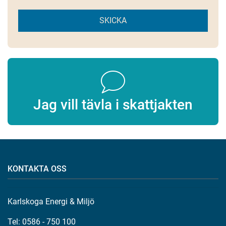
SKICKA
Jag vill tävla i skattjakten
KONTAKTA OSS
Karlskoga Energi & Miljö
Tel: 0586 - 750 100