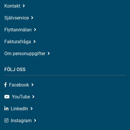
Kontakt
Självservice
Flyttanmälan
Fakturafråga
Om personuppgifter
FÖLJ OSS
Facebook
YouTube
LinkedIn
Instagram