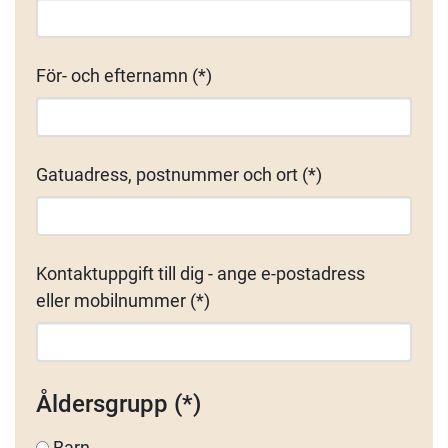
För- och efternamn
Gatuadress, postnummer och ort
Kontaktuppgift till dig - ange e-postadress
eller mobilnummer
Åldersgrupp
Barn