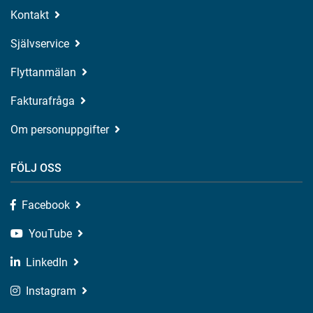
Kontakt
Självservice
Flyttanmälan
Fakturafråga
Om personuppgifter
FÖLJ OSS
Facebook
YouTube
LinkedIn
Instagram