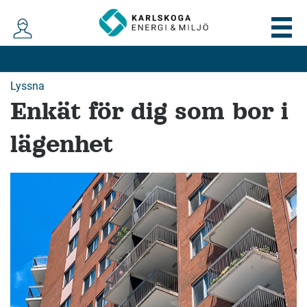
Lyssna
Enkät för dig som bor i
lägenhet