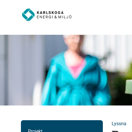
Lyssna
Projekt