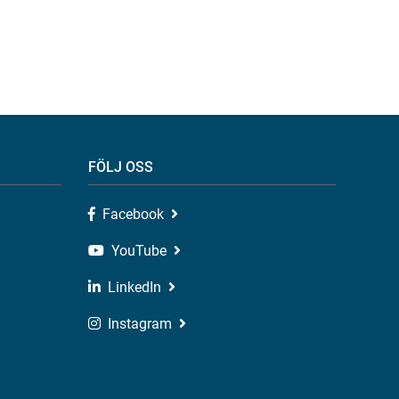
FÖLJ OSS
Facebook
YouTube
LinkedIn
Instagram