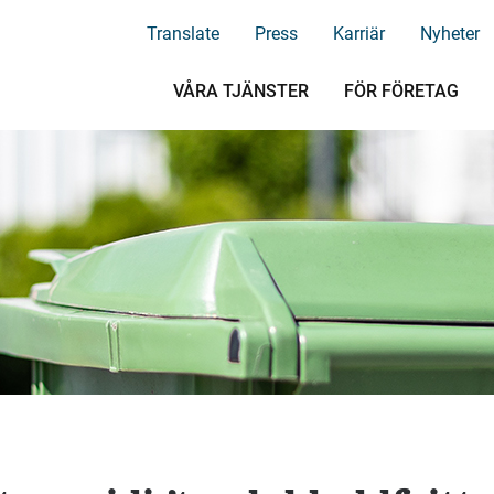
Translate
Press
Karriär
Nyheter
VÅRA TJÄNSTER
FÖR FÖRETAG