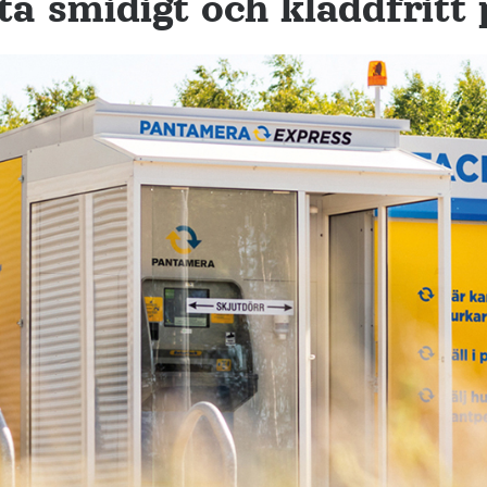
ta smidigt och kladdfritt