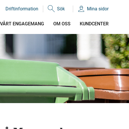
Driftinformation
Sök
Mina sidor
VÅRT ENGAGEMANG
OM OSS
KUNDCENTER