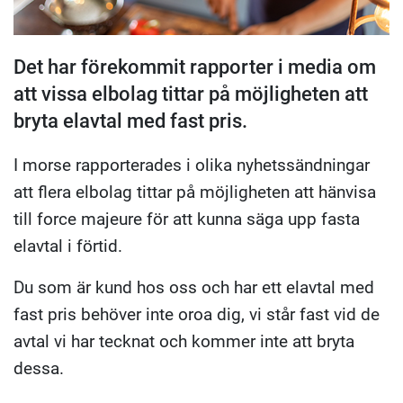
Det har förekommit rapporter i media om
att vissa elbolag tittar på möjligheten att
bryta elavtal med fast pris.
I morse rapporterades i olika nyhetssändningar
att flera elbolag tittar på möjligheten att hänvisa
till force majeure för att kunna säga upp fasta
elavtal i förtid.
Du som är kund hos oss och har ett elavtal med
fast pris behöver inte oroa dig, vi står fast vid de
avtal vi har tecknat och kommer inte att bryta
dessa.