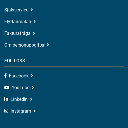
Självservice
Flyttanmälan
Fakturafråga
Om personuppgifter
FÖLJ OSS
Facebook
YouTube
LinkedIn
Instagram