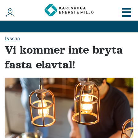
Lyssna
Vi kommer inte bryta
fasta elavtal!