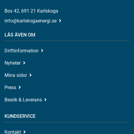
Box 42, 691 21 Karlskoga
info@karlskogaenergi.se
LÄS ÄVEN OM
Driftinformation
Nyheter
Mina sidor
Press
Besök & Leverans
KUNDSERVICE
Kontakt