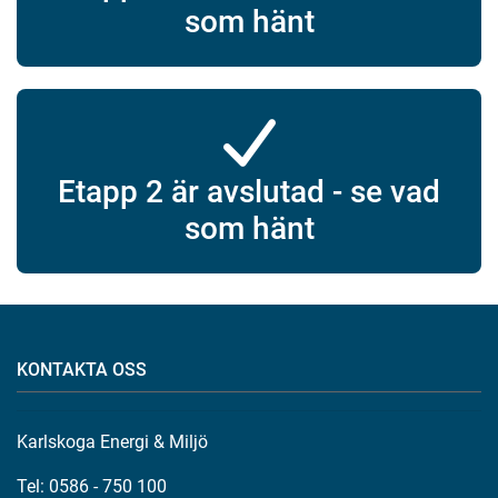
som hänt
Etapp 2 är avslutad - se vad
som hänt
KONTAKTA OSS
Karlskoga Energi & Miljö
Tel: 0586 - 750 100