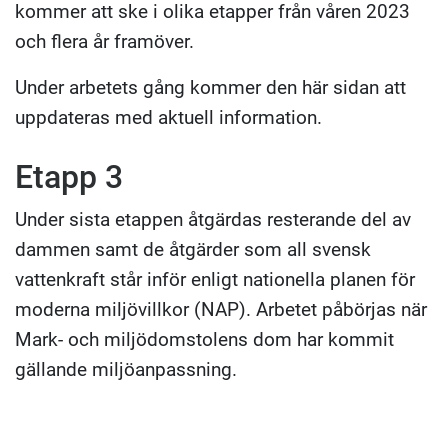
kommer att ske i olika etapper från våren 2023
och flera år framöver.
Under arbetets gång kommer den här sidan att
uppdateras med aktuell information.
Etapp 3
Under sista etappen åtgärdas resterande del av
dammen samt de åtgärder som all svensk
vattenkraft står inför enligt nationella planen för
moderna miljövillkor (NAP). Arbetet påbörjas när
Mark- och miljödomstolens dom har kommit
gällande miljöanpassning.