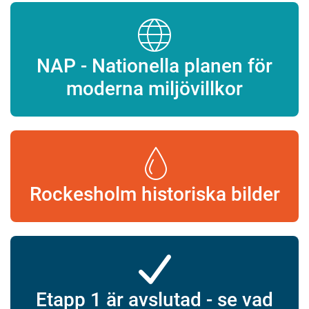
NAP - Nationella planen för
moderna miljövillkor
Rockesholm historiska bilder
Etapp 1 är avslutad - se vad