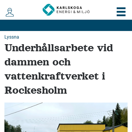
Lyssna
Underhållsarbete vid
dammen och
vattenkraftverket i
Rockesholm