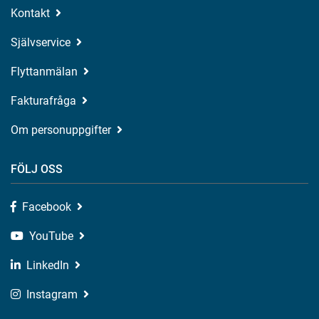
Kontakt
Självservice
Flyttanmälan
Fakturafråga
Om personuppgifter
FÖLJ OSS
Facebook
YouTube
LinkedIn
Instagram