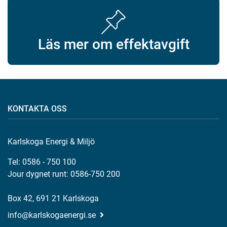
Läs mer om effektavgift
KONTAKTA OSS
Karlskoga Energi & Miljö
Tel: 0586 - 750 100
Jour dygnet runt: 0586-750 200
Box 42, 691 21 Karlskoga
info@karlskogaenergi.se