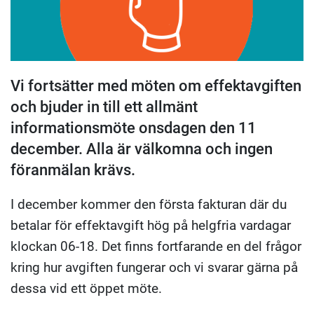
Vi fortsätter med möten om effektavgiften
och bjuder in till ett allmänt
informationsmöte onsdagen den 11
december. Alla är välkomna och ingen
föranmälan krävs.
I december kommer den första fakturan där du
betalar för effektavgift hög på helgfria vardagar
klockan 06-18. Det finns fortfarande en del frågor
kring hur avgiften fungerar och vi svarar gärna på
dessa vid ett öppet möte.