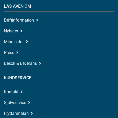
LÄS ÄVEN OM
Driftinformation
Nyheter
Mina sidor
Press
Besök & Leverans
KUNDSERVICE
Kontakt
Självservice
Flyttanmälan