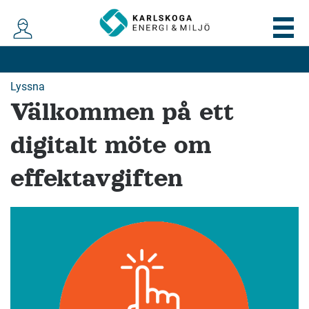
Lyssna
Välkommen på ett
digitalt möte om
effektavgiften