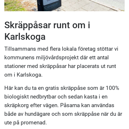
Skräppåsar runt om i
Karlskoga
Tillsammans med flera lokala företag stöttar vi
kommunens miljövårdsprojekt där ett antal
stationer med skräppåsar har placerats ut runt
om i Karlskoga.
Här kan du ta en gratis skräppåse som är 100%
biologiskt nedbrytbar och sedan kasta i en
skräpkorg efter vägen. Påsarna kan användas
både av hundägare och som skräppåse när du är
ute på promenad.