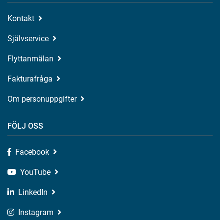
Kontakt
Självservice
Flyttanmälan
Fakturafråga
Om personuppgifter
FÖLJ OSS
Facebook
YouTube
LinkedIn
Instagram