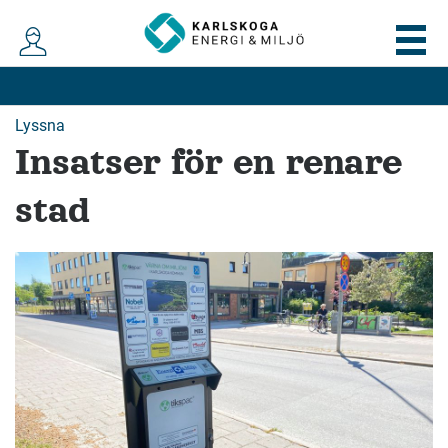
Lyssna
Insatser för en renare
stad