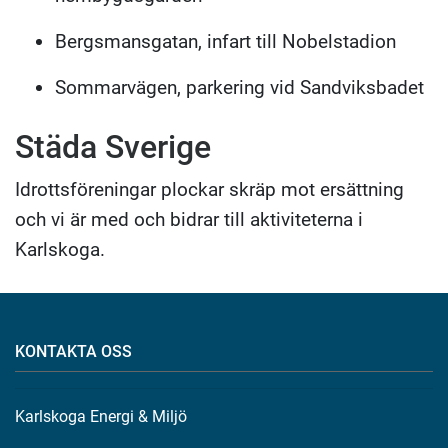
Bergsmansgatan, infart till Nobelstadion
Sommarvägen, parkering vid Sandviksbadet
Städa Sverige
Idrottsföreningar plockar skräp mot ersättning
och vi är med och bidrar till aktiviteterna i
Karlskoga.
KONTAKTA OSS
Karlskoga Energi & Miljö