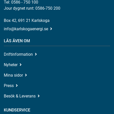
Tel: 0586 - 750 100
Jour dygnet runt: 0586-750 200
Box 42, 691 21 Karlskoga
info@karlskogaenergi.se
LÄS ÄVEN OM
Driftinformation
Nyheter
Mina sidor
Press
Besök & Leverans
KUNDSERVICE