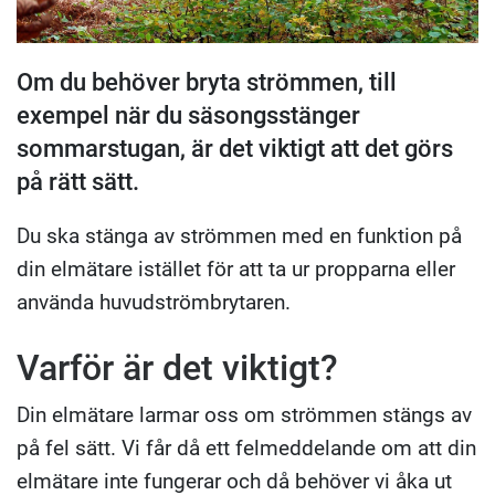
Om du behöver bryta strömmen, till
exempel när du säsongsstänger
sommarstugan, är det viktigt att det görs
på rätt sätt.
Du ska stänga av strömmen med en funktion på
din elmätare istället för att ta ur propparna eller
använda huvudströmbrytaren.
Varför är det viktigt?
Din elmätare larmar oss om strömmen stängs av
på fel sätt. Vi får då ett felmeddelande om att din
elmätare inte fungerar och då behöver vi åka ut