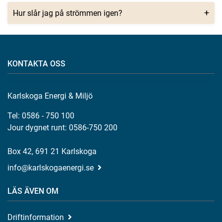
Hur slår jag på strömmen igen?
KONTAKTA OSS
Karlskoga Energi & Miljö
Tel: 0586 - 750 100
Jour dygnet runt: 0586-750 200
Box 42, 691 21 Karlskoga
info@karlskogaenergi.se
LÄS ÄVEN OM
Driftinformation