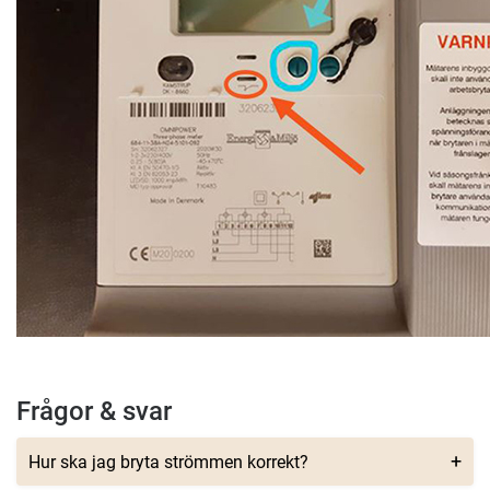
Frågor & svar
Hur ska jag bryta strömmen korrekt?