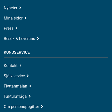
Nyheter
Mina sidor
Press
Besök & Leverans
KUNDSERVICE
Kontakt
Självservice
Flyttanmälan
Fakturafråga
Om personuppgifter