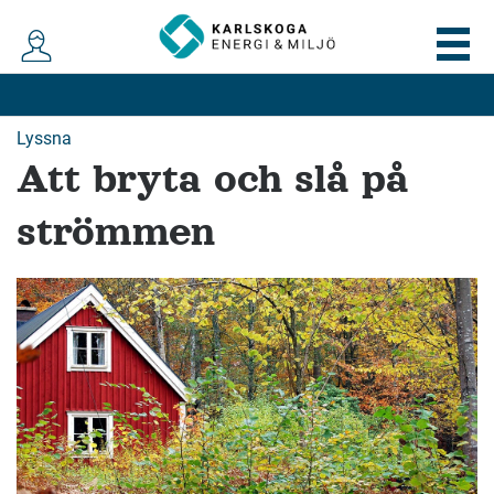
Lyssna
Att bryta och slå på
strömmen