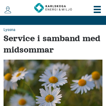
Lyssna
Service i samband med
midsommar