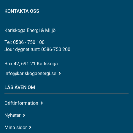
KONTAKTA OSS
Karlskoga Energi & Miljö
Tel: 0586 - 750 100
Jour dygnet runt: 0586-750 200
Box 42, 691 21 Karlskoga
info@karlskogaenergi.se
LÄS ÄVEN OM
Driftinformation
Nyheter
Mina sidor