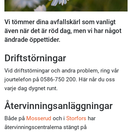
Vi tömmer dina avfallskärl som vanligt
även när det är röd dag, men vi har något
ändrade öppettider.
Driftstörningar
Vid driftstörningar och andra problem, ring vår
jourtelefon på 0586-750 200. Här når du oss
varje dag dygnet runt.
Återvinningsanläggningar
Både på
Mosserud
och i
Storfors
har
återvinningscentralerna stängt på