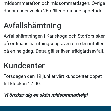
midsommarafton och midsommardagen. Övriga
dagar under vecka 25 gäller ordinarie öppettider.
Avfallshämtning
Avfallshämtningen i Karlskoga och Storfors sker
på ordinarie hämtningsdag även om den infaller
på en helgdag. Detta gäller även trädgårdsavfall.
Kundcenter
Torsdagen den 19 juni är vårt kundcenter öppet
till klockan 12.00.
Vi önskar dig en skön midsommarhelg!