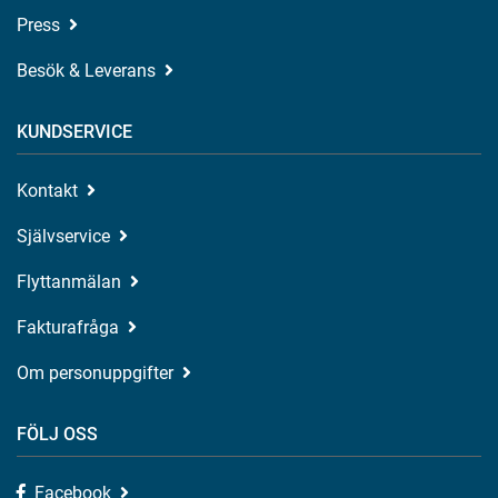
Press
Besök & Leverans
KUNDSERVICE
Kontakt
Självservice
Flyttanmälan
Fakturafråga
Om personuppgifter
FÖLJ OSS
Facebook