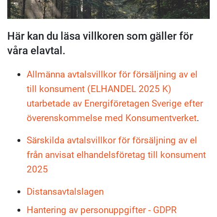
Här kan du läsa villkoren som gäller för
våra elavtal.
Allmänna avtalsvillkor för försäljning av el
till konsument (ELHANDEL 2025 K)
utarbetade av Energiföretagen Sverige efter
överenskommelse med Konsumentverket
.
Särskilda avtalsvillkor för försäljning av el
från anvisat elhandelsföretag till konsument
2025
Distansavtalslagen
Hantering av personuppgifter - GDPR