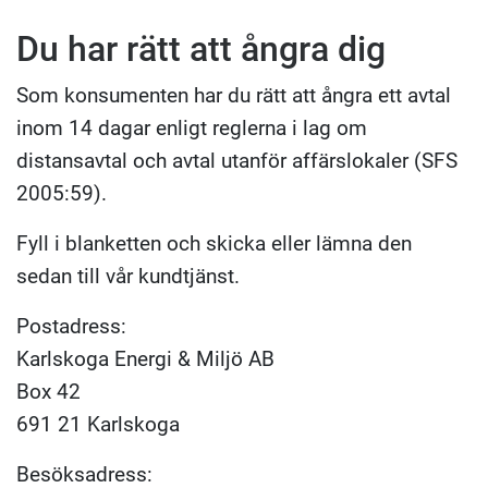
Du har rätt att ångra dig
Som konsumenten har du rätt att ångra ett avtal
inom 14 dagar enligt reglerna i lag om
distansavtal och avtal utanför affärslokaler (SFS
2005:59).
Fyll i blanketten och skicka eller lämna den
sedan till vår kundtjänst.
Postadress:
Karlskoga Energi & Miljö AB
Box 42
691 21 Karlskoga
Besöksadress: