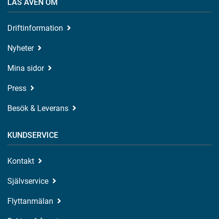
LÄS ÄVEN OM
Driftinformation
Nyheter
Mina sidor
Press
Besök & Leverans
KUNDSERVICE
Kontakt
Självservice
Flyttanmälan