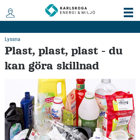
Lyssna
Plast, plast, plast - du
kan göra skillnad