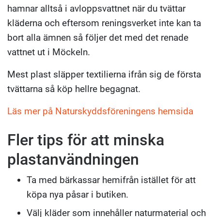
hamnar alltså i avloppsvattnet när du tvättar
kläderna och eftersom reningsverket inte kan ta
bort alla ämnen så följer det med det renade
vattnet ut i Möckeln.
Mest plast släpper textilierna ifrån sig de första
tvättarna så köp hellre begagnat.
Läs mer på Naturskyddsföreningens hemsida
Fler tips för att minska
plastanvändningen
Ta med bärkassar hemifrån istället för att
köpa nya påsar i butiken.
Välj kläder som innehåller naturmaterial och