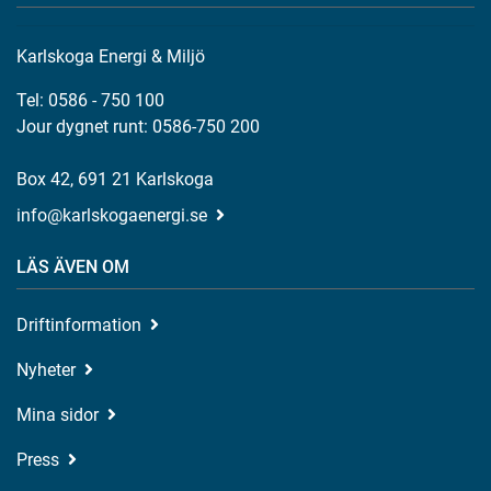
Karlskoga Energi & Miljö
Tel: 0586 - 750 100
Jour dygnet runt: 0586-750 200
Box 42, 691 21 Karlskoga
info@karlskogaenergi.se
LÄS ÄVEN OM
Driftinformation
Nyheter
Mina sidor
Press