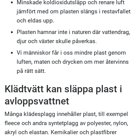
Minskade koldioxidutsläpp och renare luft
jämfört med om plasten slängs i restavfallet
och eldas upp.
Plasten hamnar inte i naturen där vattendrag,
djur och växter skulle påverkas.
Vi människor får i oss mindre plast genom
luften, maten och drycken om mer återvinns
på rätt sätt.
Klädtvätt kan släppa plast i
avloppsvattnet
Många klädesplagg innehåller plast, till exempel
fleece och andra syntetplagg av polyester, nylon,
akryl och elastan. Kemikalier och plastfibrer