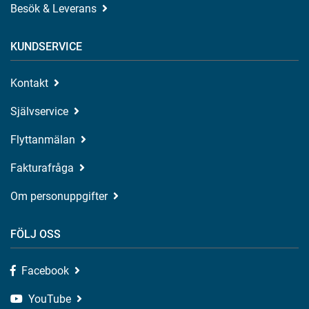
Besök & Leverans
KUNDSERVICE
Kontakt
Självservice
Flyttanmälan
Fakturafråga
Om personuppgifter
FÖLJ OSS
Facebook
YouTube