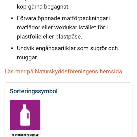
köp gärna begagnat.
Förvara öppnade matförpackningar i
matlådor eller vaxdukar istället för i
plastfolie eller plastpåse.
Undvik engångsartiklar som sugrör och
muggar.
Läs mer på Naturskyddsföreningens hemsida
Sorteringssymbol