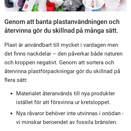
Genom att banta plastanvändningen och
återvinna gör du skillnad på många sätt.
Plast är användbart till mycket i vardagen men
det finns nackdelar – den påverkar både naturen
och kroppen negativt. Genom att sortera och
återvinna plastförpackningar gör du skillnad på
flera sätt:
Materialet återanvänds till nya produkter
istället för att försvinna ur kretsloppet.
Nya råvaror behöver inte utvinnas i onödan -
vi minskar beroendet av fossila bränslen.