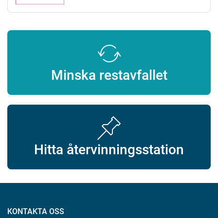
Minska restavfallet
Hitta återvinningsstation
KONTAKTA OSS