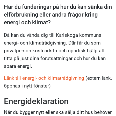
Har du funderingar på hur du kan sänka din
elförbrukning eller andra frågor kring
energi och klimat?
Då kan du vända dig till Karlskoga kommuns
energi- och klimatrådgivning. Där får du som
privatperson kostnadsfri och opartisk hjälp att
titta på just dina förutsättningar och hur du kan
spara energi.
Länk till energi- och klimatrådgivning
(extern länk,
öppnas i nytt fönster)
Energideklaration
När du bygger nytt eller ska sälja ditt hus behöver