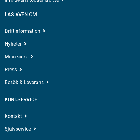
LÄS ÄVEN OM
Driftinformation
Nyheter
Mina sidor
Press
Besök & Leverans
KUNDSERVICE
Kontakt
Självservice