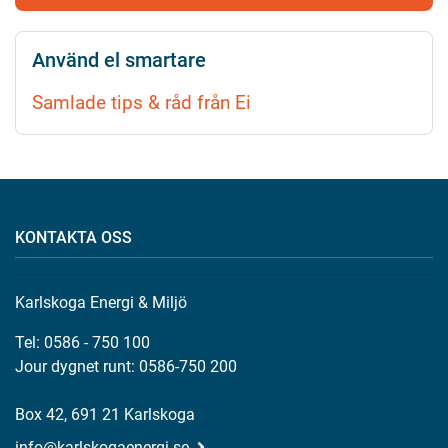
Använd el smartare
Samlade tips & råd från Ei
KONTAKTA OSS
Karlskoga Energi & Miljö
Tel: 0586 - 750 100
Jour dygnet runt: 0586-750 200
Box 42, 691 21 Karlskoga
info@karlskogaenergi.se