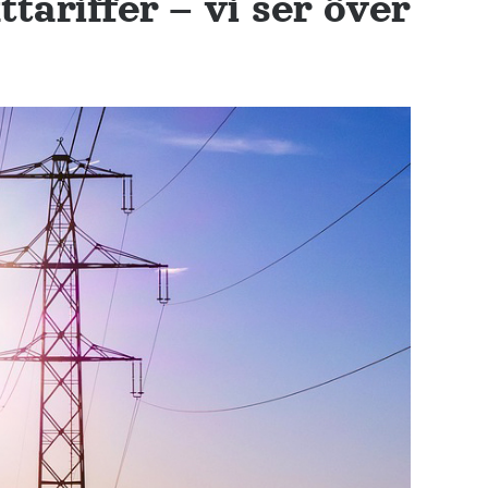
tariffer – vi ser över