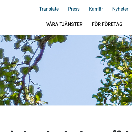
Translate
Press
Karriär
Nyheter
VÅRA TJÄNSTER
FÖR FÖRETAG