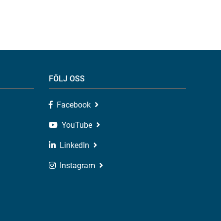
FÖLJ OSS
Facebook
YouTube
LinkedIn
Instagram