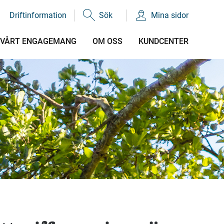
Driftinformation
Sök
Mina sidor
VÅRT ENGAGEMANG
OM OSS
KUNDCENTER