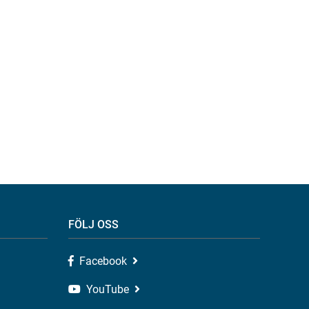
FÖLJ OSS
Facebook
YouTube