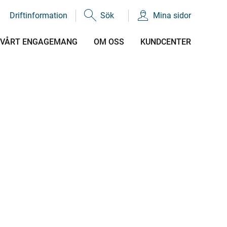
Driftinformation
Sök
Mina sidor
VÅRT ENGAGEMANG
OM OSS
KUNDCENTER