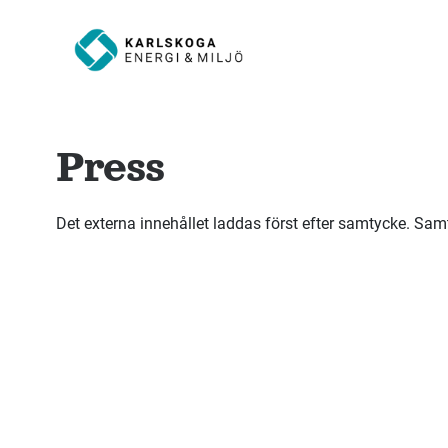
Press
Det externa innehållet laddas först efter samtycke. Sam