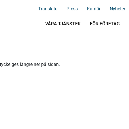
Translate
Press
Karriär
Nyheter
VÅRA TJÄNSTER
FÖR FÖRETAG
tycke ges längre ner på sidan.