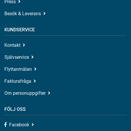
Press
Besök & Leverans
KUNDSERVICE
Kontakt
Självservice
Flyttanmälan
Fakturafråga
Om personuppgifter
FÖLJ OSS
Facebook