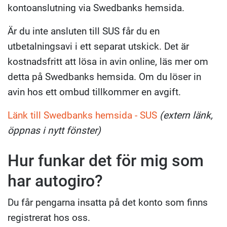
kontoanslutning via Swedbanks hemsida.
Är du inte ansluten till SUS får du en
utbetalningsavi i ett separat utskick. Det är
kostnadsfritt att lösa in avin online, läs mer om
detta på Swedbanks hemsida. Om du löser in
avin hos ett ombud tillkommer en avgift.
Länk till Swedbanks hemsida - SUS
(extern länk,
öppnas i nytt fönster)
Hur funkar det för mig som
har autogiro?
Du får pengarna insatta på det konto som finns
registrerat hos oss.