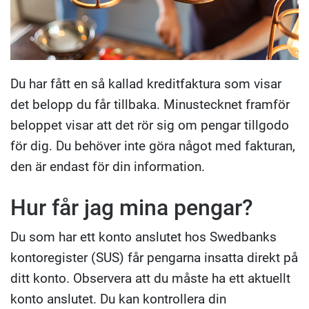
Du har fått en så kallad kreditfaktura som visar
det belopp du får tillbaka. Minustecknet framför
beloppet visar att det rör sig om pengar tillgodo
för dig. Du behöver inte göra något med fakturan,
den är endast för din information.
Hur får jag mina pengar?
Du som har ett konto anslutet hos Swedbanks
kontoregister (SUS) får pengarna insatta direkt på
ditt konto. Observera att du måste ha ett aktuellt
konto anslutet. Du kan kontrollera din