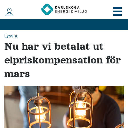
Lyssna
Nu har vi betalat ut
elpriskompensation för
mars