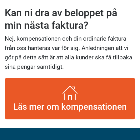
Kan ni dra av beloppet på
min nästa faktura?
Nej, kompensationen och din ordinarie faktura
från oss hanteras var för sig. Anledningen att vi
gör på detta sätt är att alla kunder ska få tillbaka
sina pengar samtidigt.
Läs mer om kompensationen