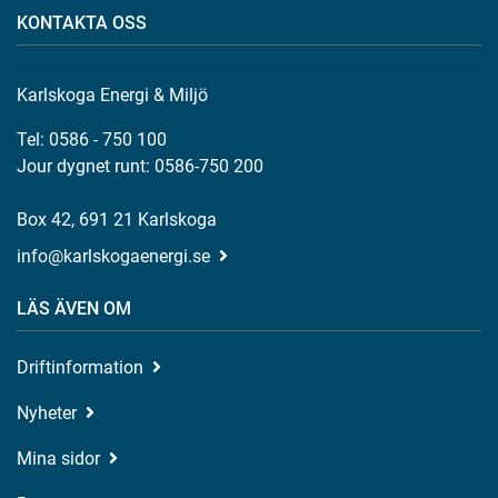
KONTAKTA OSS
Karlskoga Energi & Miljö
Tel: 0586 - 750 100
Jour dygnet runt: 0586-750 200
Box 42, 691 21 Karlskoga
info@karlskogaenergi.se
LÄS ÄVEN OM
Driftinformation
Nyheter
Mina sidor