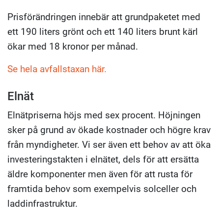
Prisförändringen innebär att grundpaketet med
ett 190 liters grönt och ett 140 liters brunt kärl
ökar med 18 kronor per månad.
Se hela avfallstaxan här.
Elnät
Elnätpriserna höjs med sex procent. Höjningen
sker på grund av ökade kostnader och högre krav
från myndigheter. Vi ser även ett behov av att öka
investeringstakten i elnätet, dels för att ersätta
äldre komponenter men även för att rusta för
framtida behov som exempelvis solceller och
laddinfrastruktur.