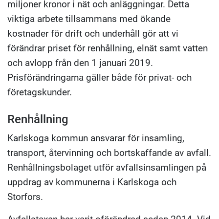
miljoner kronor i nät och anläggningar. Detta
viktiga arbete tillsammans med ökande
kostnader för drift och underhåll gör att vi
förändrar priset för renhållning, elnät samt vatten
och avlopp från den 1 januari 2019.
Prisförändringarna gäller både för privat- och
företagskunder.
Renhållning
Karlskoga kommun ansvarar för insamling,
transport, återvinning och bortskaffande av avfall.
Renhållningsbolaget utför avfallsinsamlingen på
uppdrag av kommunerna i Karlskoga och
Storfors.