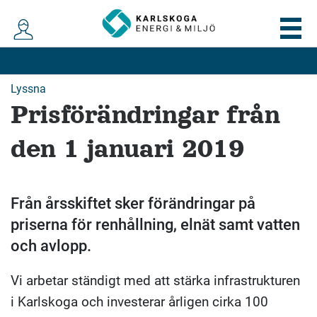
Lyssna
Prisförändringar från
den 1 januari 2019
Från årsskiftet sker förändringar på
priserna för renhållning, elnät samt vatten
och avlopp.
Vi arbetar ständigt med att stärka infrastrukturen
i Karlskoga och investerar årligen cirka 100