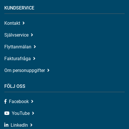
KUNDSERVICE
Kontakt
Självservice
Flyttanmälan
Fakturafråga
Om personuppgifter
FÖLJ OSS
Facebook
YouTube
LinkedIn