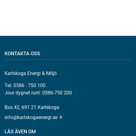
KONTAKTA OSS
Karlskoga Energi & Miljö
Tel: 0586 - 750 100
Jour dygnet runt: 0586-750 200
Box 42, 691 21 Karlskoga
info@karlskogaenergi.se
LÄS ÄVEN OM