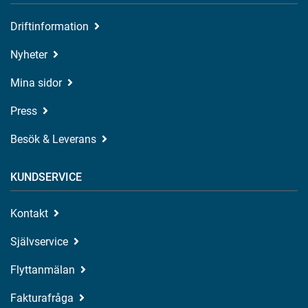
Driftinformation
Nyheter
Mina sidor
Press
Besök & Leverans
KUNDSERVICE
Kontakt
Självservice
Flyttanmälan
Fakturafråga