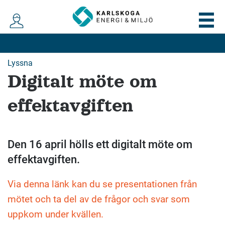
Lyssna
Digitalt möte om
effektavgiften
Den 16 april hölls ett digitalt möte om
effektavgiften.
Via denna länk kan du se presentationen från
mötet och ta del av de frågor och svar som
uppkom under kvällen.