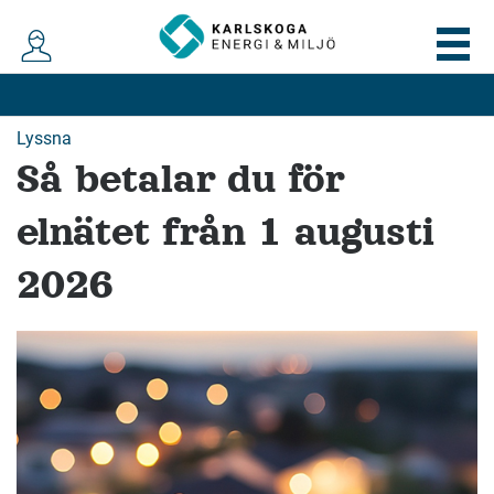
Lyssna
Så betalar du för
elnätet från 1 augusti
2026