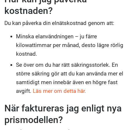
kostnaden?
Du kan påverka din elnätskostnad genom att:
Minska elanvändningen – ju färre
kilowattimmar per månad, desto lägre rörlig
kostnad.
Se över om du har rätt säkringsstorlek. En
större säkring gör att du kan använda mer el
samtidigt men innebär även en högre fast
avgift.
Läs mer om detta här.
När faktureras jag enligt nya
prismodellen?