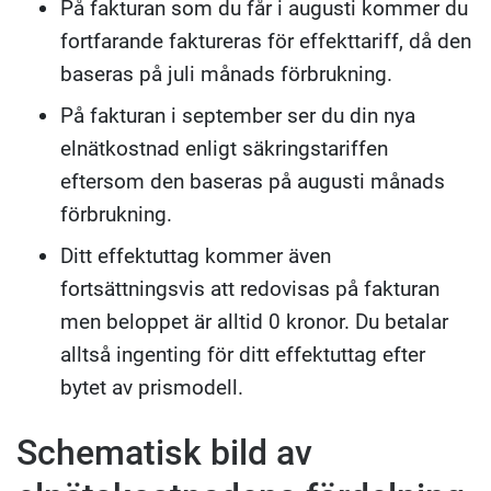
På fakturan som du får i augusti kommer du
fortfarande faktureras för effekttariff, då den
baseras på juli månads förbrukning.
På fakturan i september ser du din nya
elnätkostnad enligt säkringstariffen
eftersom den baseras på augusti månads
förbrukning.
Ditt effektuttag kommer även
fortsättningsvis att redovisas på fakturan
men beloppet är alltid 0 kronor. Du betalar
alltså ingenting för ditt effektuttag efter
bytet av prismodell.
Schematisk bild av