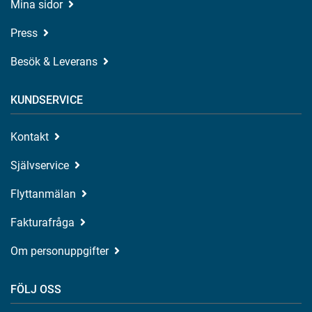
Mina sidor
Press
Besök & Leverans
KUNDSERVICE
Kontakt
Självservice
Flyttanmälan
Fakturafråga
Om personuppgifter
FÖLJ OSS