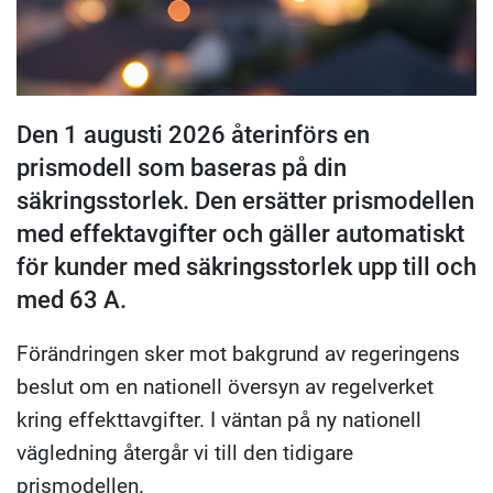
Den 1 augusti 2026 återinförs en
prismodell som baseras på din
säkringsstorlek. Den ersätter prismodellen
med effektavgifter och gäller automatiskt
för kunder med säkringsstorlek upp till och
med 63 A.
Förändringen sker mot bakgrund av regeringens
beslut om en nationell översyn av regelverket
kring effekttavgifter. I väntan på ny nationell
vägledning återgår vi till den tidigare
prismodellen.