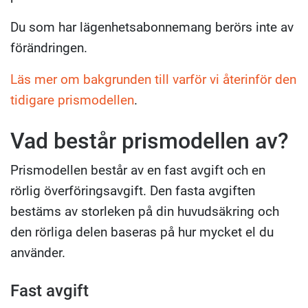
Du som har lägenhetsabonnemang berörs inte av
förändringen.
Läs mer om bakgrunden till varför vi återinför den
tidigare prismodellen
.
Vad består prismodellen av?
Prismodellen består av en fast avgift och en
rörlig överföringsavgift. Den fasta avgiften
bestäms av storleken på din huvudsäkring och
den rörliga delen baseras på hur mycket el du
använder.
Fast avgift