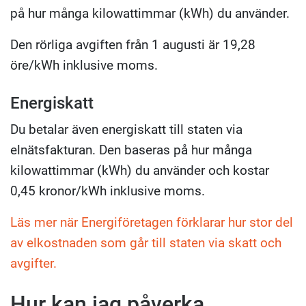
på hur många kilowattimmar (kWh) du använder.
Den rörliga avgiften från 1 augusti är 19,28
öre/kWh inklusive moms.
Energiskatt
Du betalar även energiskatt till staten via
elnätsfakturan. Den baseras på hur många
kilowattimmar (kWh) du använder och kostar
0,45 kronor/kWh inklusive moms.
Läs mer när Energiföretagen förklarar hur stor del
av elkostnaden som går till staten via skatt och
avgifter.
Hur kan jag påverka