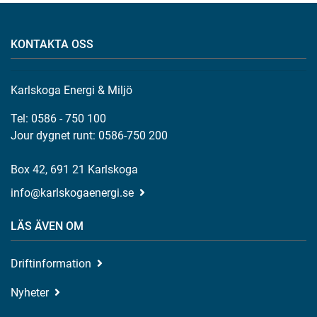
KONTAKTA OSS
Karlskoga Energi & Miljö
Tel: 0586 - 750 100
Jour dygnet runt: 0586-750 200
Box 42, 691 21 Karlskoga
info@karlskogaenergi.se
LÄS ÄVEN OM
Driftinformation
Nyheter