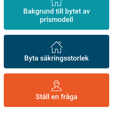
Bakgrund till bytet av
prismodell
Byta säkringsstorlek
Ställ en fråga