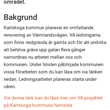
området.
Bakgrund
Karlskoga kommun planerar en omfattande
renovering av Värmlandsvägen. VA-ledningarna
som finns nedgrävda är gamla och för att undvika
att behöva gräva upp gatan flera gånger
samordnas nu arbetet mellan oss och
kommunen. Under hösten påbörjade kommunen
vissa förarbeten som du kan läsa om via länken
nedan. Ledningsarbetet planeras starta under
våren.
Via denna länk kan du läsa mer om VA-projektet
på Karlskoga kommuns hemsida