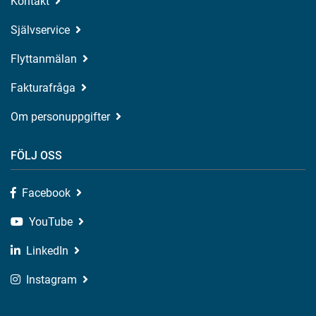
Kontakt
Självservice
Flyttanmälan
Fakturafråga
Om personuppgifter
FÖLJ OSS
Facebook
YouTube
LinkedIn
Instagram