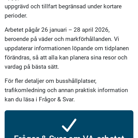
uppgrävd och tillfart begränsad under kortare
perioder.
Arbetet pågår 26 januari
– 28 april 2026,
beroende p
å väder och markförhållanden. Vi
uppdaterar informationen löpande om tidplanen
förändras, så att alla kan planera sina resor och
vardag på bästa sätt.
För fler detaljer om busshållplatser,
trafikomledning
och annan praktisk information
kan du läsa i Frågor & Svar.