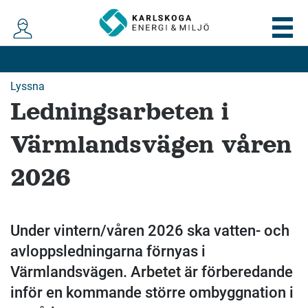
Lyssna
Ledningsarbeten i
Värmlandsvägen våren
2026
Under vintern/våren 2026 ska vatten- och
avloppsledningarna förnyas i
Värmlandsvägen. Arbetet är förberedande
inför en kommande större ombyggnation i