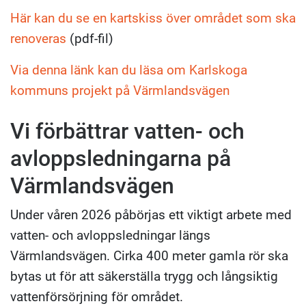
Här kan du se en kartskiss över området som ska
renoveras
(pdf-fil)
Via denna länk kan du läsa om Karlskoga
kommuns projekt på Värmlandsvägen
Vi förbättrar vatten- och
avloppsledningarna på
Värmlandsvägen
Under våren 2026 påbörjas ett viktigt arbete med
vatten- och avloppsledningar längs
Värmlandsvägen. Cirka 400 meter gamla rör ska
bytas ut för att säkerställa trygg och långsiktig
vattenförsörjning för området.